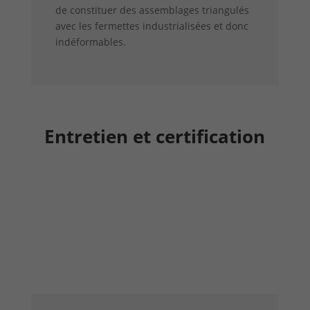
de constituer des assemblages triangulés
avec les fermettes industrialisées et donc
indéformables.
Entretien et certification