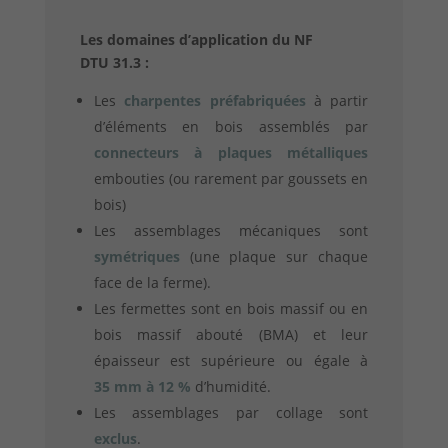
Les domaines d’application du NF
DTU 31.3 :
Les
charpentes préfabriquées
à partir
d’éléments en bois assemblés par
connecteurs à plaques métalliques
embouties (ou rarement par goussets en
bois)
Les assemblages mécaniques sont
symétriques
(une plaque sur chaque
face de la ferme).
Les fermettes sont en bois massif ou en
bois massif abouté (BMA) et leur
épaisseur est supérieure ou égale à
35 mm à 12 %
d’humidité.
Les assemblages par collage sont
exclus
.