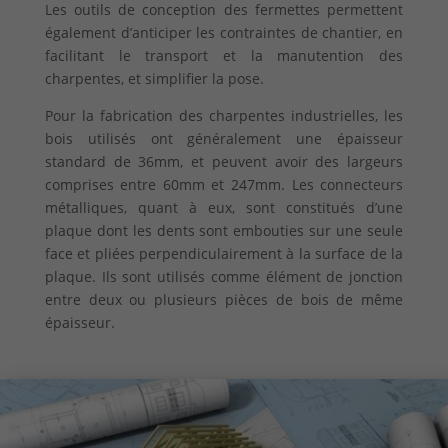
Les outils de conception des fermettes permettent
également d’anticiper les contraintes de chantier, en
facilitant le transport et la manutention des
charpentes, et simplifier la pose.
Pour la fabrication des charpentes industrielles, les
bois utilisés ont généralement une épaisseur
standard de 36mm, et peuvent avoir des largeurs
comprises entre 60mm et 247mm. Les connecteurs
métalliques, quant à eux, sont constitués d’une
plaque dont les dents sont embouties sur une seule
face et pliées perpendiculairement à la surface de la
plaque. Ils sont utilisés comme élément de jonction
entre deux ou plusieurs pièces de bois de même
épaisseur.