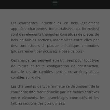
Les charpentes industrielles en bois (également
appelées charpentes industrialisées ou fermettes)
sont des éléments triangulés constitués de pièces de
bois de faibles sections, assemblées entre elles par
des connecteurs à plaque métallique embouties
(plus rarement par goussets à base de bois).
Ces charpentes peuvent être utilisées pour tout type
de toiture et toute configuration de construction,
dans le cas de combles perdus ou aménageables,
combles sur dalle.
Les charpentes de type fermette se distinguent de la
charpente dite traditionnelle par les faibles entraxes
entre éléments, les assemblages connectés et les
faibles sections des bois utilisés.