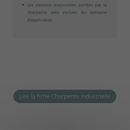
Les
cloisons maçonnées
portées par la
charpente sont exclues du domaine
d’application.
Lire la fiche Charpente industrielle