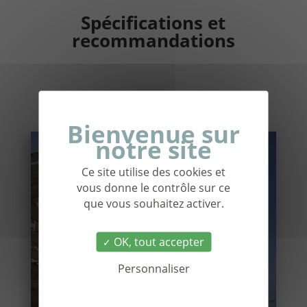
Spécifications et
recommandations
Ce site utilise des cookies et
vous donne le contrôle sur ce
que vous souhaitez activer.
OK, tout accepter
Personnaliser