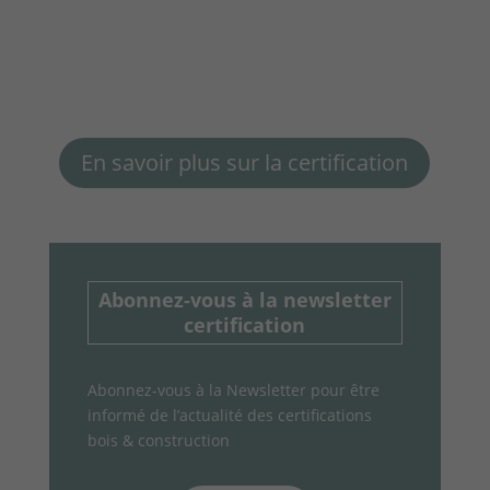
En savoir plus sur la certification
Abonnez-vous à la newsletter
certification
Abonnez-vous à la Newsletter
pour être
informé de l’actualité des certifications
bois & construction