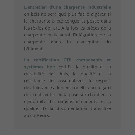
L’entretien d’une charpente industrielle
en bois ne sera que plus facile à gérer si
la charpente a été conçue et posée dans
les règles de l’art. À la fois les pièces de la
charpente mais aussi l’intégration de la
charpente dans la conception du
bâtiment.
La certification CTB composants et
systèmes bois
certifie la qualité et la
durabilité des bois, la qualité
et la
résistance des assemblages, le respect
des tolérances dimensionnelles au regard
des contraintes de la pose sur chantier, la
conformité des dimensionnements, et la
qualité de la documentation transmise
aux poseurs
.