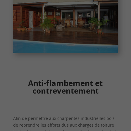
Anti-flambement et
contreventement
Afin de permettre aux charpentes industrielles bois
de reprendre les efforts dus aux charges de toiture