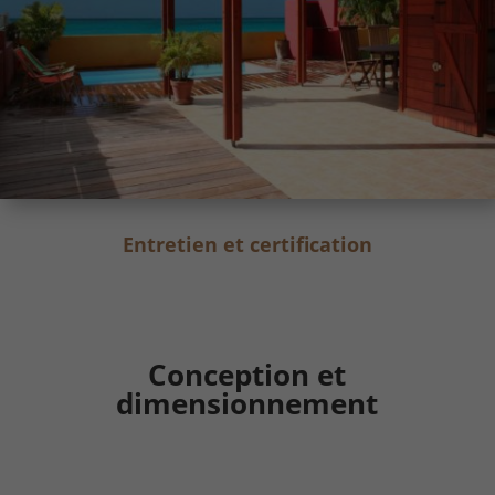
Entretien et certification
Conception et
dimensionnement