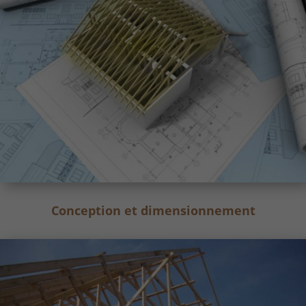
Conception et dimensionnement