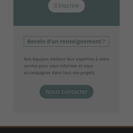
S'inscrire
Besoin d’un renseignement ?
Nos équipes mettent leur expertise à votre
service pour vous informer et vous
accompagner dans tous vos projets.
Nous contacter