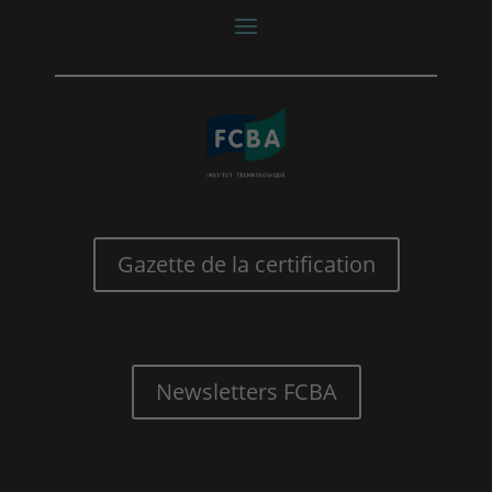
Gazette de la certification
Newsletters FCBA