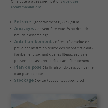
On ajoutera à ces spécifications
quelques
recommandations
:
Entraxe
:
généralement 0,60 à 0,90 m
Ancrages
:
doivent être étudiés au droit des
nœuds d’assemblage
Anti-flambement
:
nécessité absolue de
prévoir et mettre en œuvre des dispositifs d’anti-
flambement, sachant que les liteaux seuls ne
peuvent pas assurer le rôle d’anti-flambement
Plan de pose
:
la livraison doit s’accompagner
d’un plan de pose
Stockage
:
éviter tout contact avec le sol