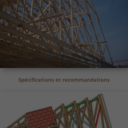
Spécifications et recommandations