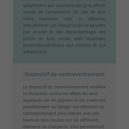
arbalétriers, qui subissent des gros efforts
axiaux de compression du fait de leur
faible épaisseur, vont se déformer
latéralement. Les liteaux seuls ne peuvent
pas assurer le rôle d’anti-flambage, des
pièces de bois seront alors disposées
perpendiculairement aux entraits et aux
arbalétriers.
Dispositif de contreventement
Le dispositif de
contreventement stabilise
la charpente contre les effets du vent
,
appliqués sur les pignons et qui s’exercent
parallèlement au faîtage. Les éléments de
contreventement sont réalisés avec des
lisses en bois clouées sur les différents
éléments de charpente. Elles permettront