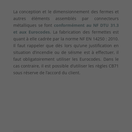
La conception et le dimensionnement des fermes et
autres éléments assemblés par connecteurs
métalliques se font
conformément au NF DTU 31.3
et aux Eurocodes.
La fabrication des fermettes est
quant à elle cadrée par la norme NF EN 14250 : 2010.
Il faut rappeler que dès lors qu’une justification en
situation d’incendie ou de séisme est à effectuer, il
faut obligatoirement utiliser les Eurocodes. Dans le
cas contraire, il est possible d’utiliser les règles CB71
sous réserve de l’accord du client.