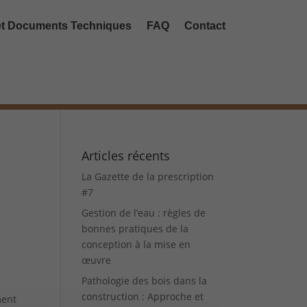
 et Documents Techniques
FAQ
Contact
Articles récents
La Gazette de la prescription
#7
Gestion de l’eau : règles de
bonnes pratiques de la
conception à la mise en
œuvre
Pathologie des bois dans la
construction : Approche et
ment