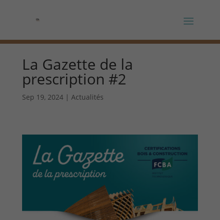
Panneau de gestion des cookies
La Gazette de la
prescription #2
Sep 19, 2024
|
Actualités