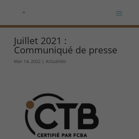
Panneau de gestion des cookies
Juillet 2021 :
Communiqué de presse
Mar 14, 2022
|
Actualités